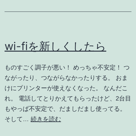
wi-fiを新しくしたら
ものすごく調子が悪い！ めっちゃ不安定！ つ
ながったり、つながらなかったりする。 おま
けにプリンターが使えなくなった。 なんだこ
れ。 電話してとりかえてもらったけど、2台目
もやっぱ不安定で、だましだまし使ってる。
wi-
そして…
続きを読む
fi