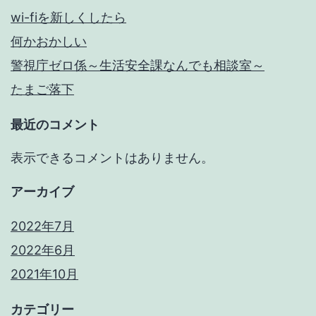
wi-fiを新しくしたら
何かおかしい
警視庁ゼロ係～生活安全課なんでも相談室～
たまご落下
最近のコメント
表示できるコメントはありません。
アーカイブ
2022年7月
2022年6月
2021年10月
カテゴリー